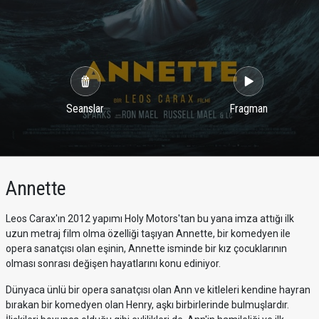
Seanslar
Fragman
Annette
Leos Carax'ın 2012 yapımı Holy Motors'tan bu yana imza attığı ilk
uzun metraj film olma özelliği taşıyan Annette, bir komedyen ile
opera sanatçısı olan eşinin, Annette isminde bir kız çocuklarının
olması sonrası değişen hayatlarını konu ediniyor.
Dünyaca ünlü bir opera sanatçısı olan Ann ve kitleleri kendine hayran
bırakan bir komedyen olan Henry, aşkı birbirlerinde bulmuşlardır.