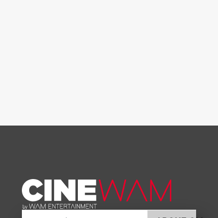
E-posta