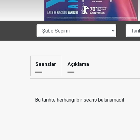
Seanslar
Açıklama
Bu tarihte herhangi bir seans bulunamadı!