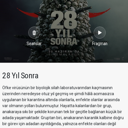
Seanslar
Fragman
28 Yıl Sonra
Öfke virüsünün bir biyolojik silah laboratuvarından kaçmasının
üzerinden neredeyse otuz yıl geçmiş ve şimdi hâlâ acımasızca
uygulanan bir karantina altında olanlarla, enfekte olanlar arasında
var olmanın yolları bulunmuştur. Hayatta kalanlardan bir grup,
anakaraya sıkı bir şekilde korunan tek bir geçitle bağlanan küçük bir
adada yaşamaktadır. Gruptan biri, anakaranın karanlık kalbine doğru
bir görev için adadan ayrıldığında, yalnızca enfekte olanları değil