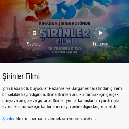
Seanslar
Fragman
Şirinler Filmi
Şirin Baba kötü büyücüler Razamel ve Gargamel tarafından gizemli
bir şekilde kaçırıldığında, Şirine Şirinleri onu kurtarmak için gerçek
dünyaya bir göreve götürür. Şirinler yeni arkadaşlarının yardımıyla
evreni kurtarmak için kaderlerini neyin belirlediğini keşfetmelidir.
Şirinler
filmini sinemada izlemek için hemen biletini al!