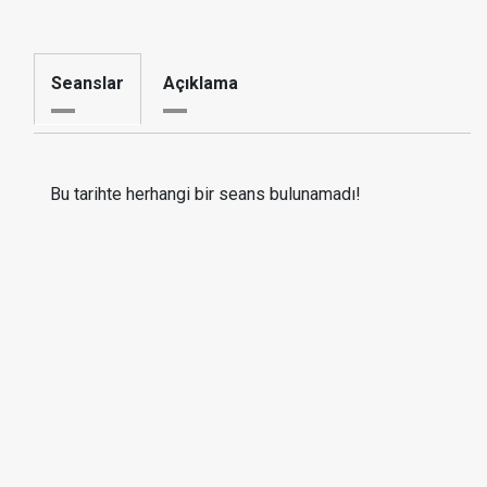
Seanslar
Açıklama
Bu tarihte herhangi bir seans bulunamadı!