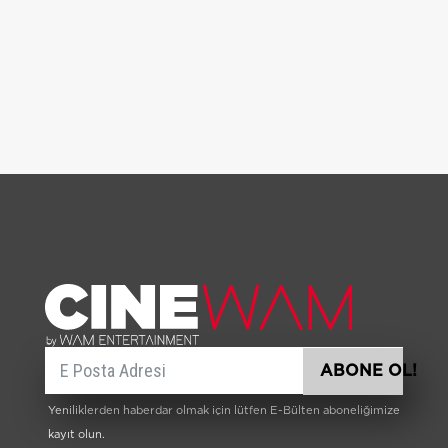
E-posta
ABONE OL!
Yeniliklerden haberdar olmak için lütfen E-Bülten aboneliğimize
kayıt olun.