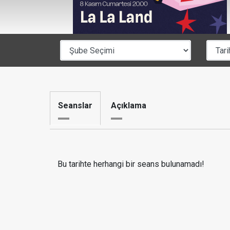
Seanslar
Açıklama
Bu tarihte herhangi bir seans bulunamadı!