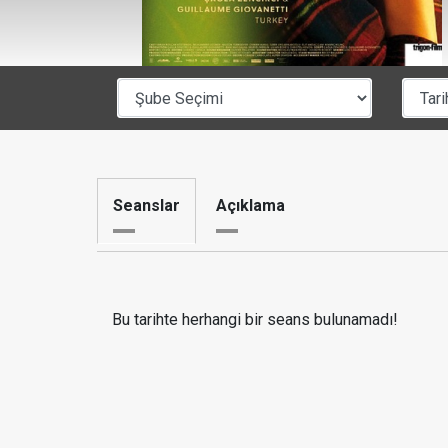
Seanslar
Açıklama
Bu tarihte herhangi bir seans bulunamadı!