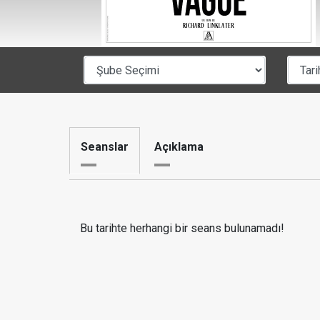
Seanslar
Açıklama
Bu tarihte herhangi bir seans bulunamadı!