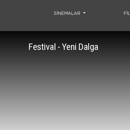
SİNEMALAR
Fİ
Festival - Yeni Dalga