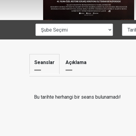
Seanslar
Açıklama
Bu tarihte herhangi bir seans bulunamadı!