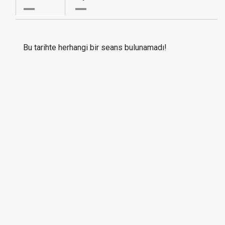
Bu tarihte herhangi bir seans bulunamadı!