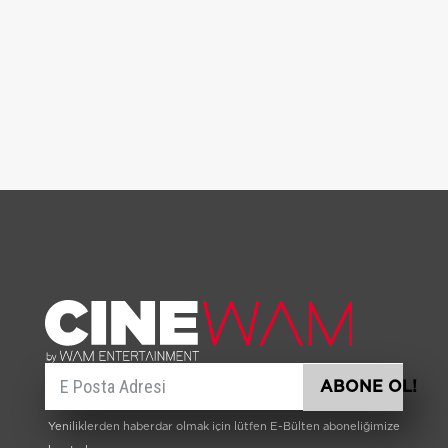
E-posta
ABONE OL!
Yeniliklerden haberdar olmak için lütfen E-Bülten aboneliğimize