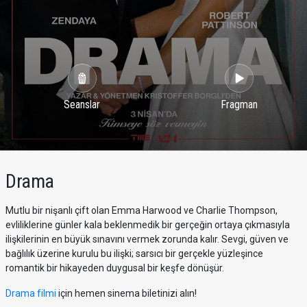
Seanslar
Fragman
Drama
Mutlu bir nişanlı çift olan Emma Harwood ve Charlie Thompson,
evliliklerine günler kala beklenmedik bir gerçeğin ortaya çıkmasıyla
ilişkilerinin en büyük sınavını vermek zorunda kalır. Sevgi, güven ve
bağlılık üzerine kurulu bu ilişki; sarsıcı bir gerçekle yüzleşince
romantik bir hikayeden duygusal bir keşfe dönüşür.
Drama filmi
için hemen sinema biletinizi alın!