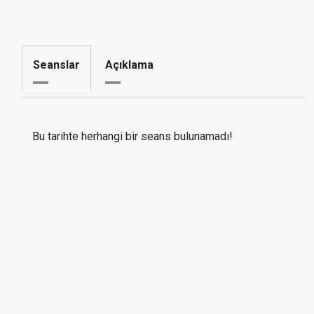
Seanslar
Açıklama
Bu tarihte herhangi bir seans bulunamadı!