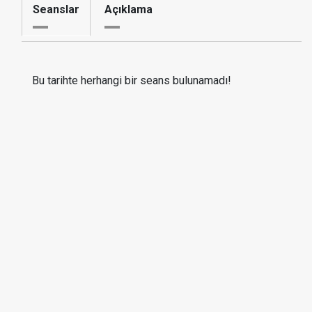
Seanslar
Açıklama
Bu tarihte herhangi bir seans bulunamadı!