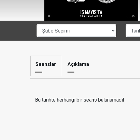
Seanslar
Açıklama
Bu tarihte herhangi bir seans bulunamadı!